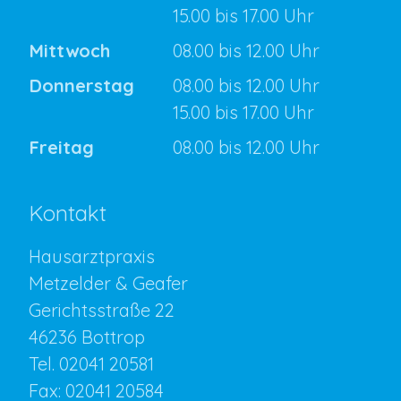
15.00 bis 17.00 Uhr
Mittwoch
08.00 bis 12.00 Uhr
Donnerstag
08.00 bis 12.00 Uhr
15.00 bis 17.00 Uhr
Freitag
08.00 bis 12.00 Uhr
Kontakt
Hausarztpraxis
Metzelder & Geafer
Gerichtsstraße 22
46236 Bottrop
Tel.
02041 20581
Fax: 02041 20584