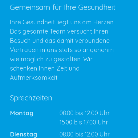
Gemeinsam für Ihre Gesundheit
Ihre Gesundheit liegt uns am Herzen.
Das gesamte Team versucht Ihren
Besuch und das damit verbundene
Vertrauen in uns stets so angenehm
wie möglich zu gestalten. Wir
schenken Ihnen Zeit und
Aufmerksamkeit.
Sprechzeiten
Montag
08.00 bis 12.00 Uhr
15.00 bis 17.00 Uhr
Dienstag
08.00 bis 12.00 Uhr