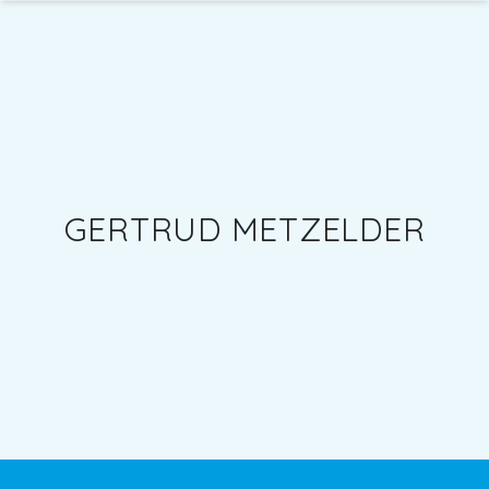
GERTRUD METZELDER