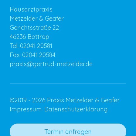
Hausarztpraxis
Metzelder & Geafer
Gerichtsstraße 22
46236 Bottrop
Tel.
02041 20581
Fax: 02041 20584
praxis@gertrud-metzelder.de
©2019 - 2026 Praxis Metzelder & Geafer
Impressum
Datenschutzerklärung
Termin anfragen