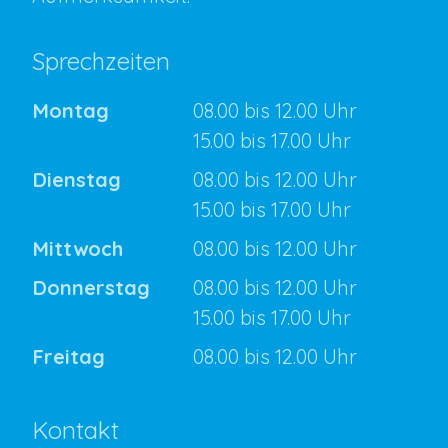
Sprechzeiten
Montag
08.00 bis 12.00 Uhr
15.00 bis 17.00 Uhr
Dienstag
08.00 bis 12.00 Uhr
15.00 bis 17.00 Uhr
Mittwoch
08.00 bis 12.00 Uhr
Donnerstag
08.00 bis 12.00 Uhr
15.00 bis 17.00 Uhr
Freitag
08.00 bis 12.00 Uhr
Kontakt